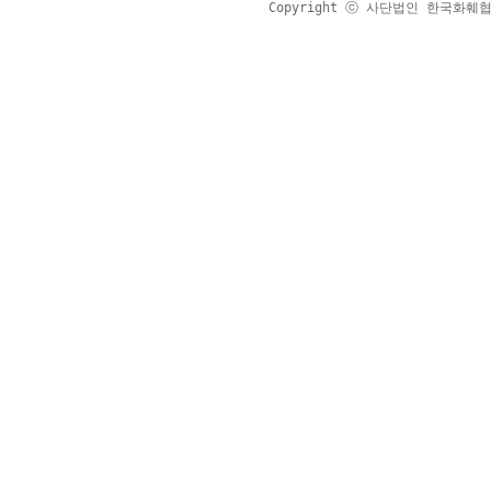
Copyright ⓒ 사단법인 한국화훼협회 