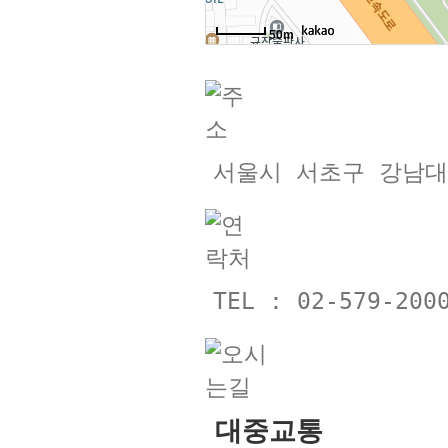
50m
서울시 서초구 강남대로
TEL : 02-579-20
대중교통