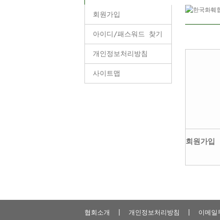
회원가입
아이디/패스워드 찾기
개인정보처리방침
사이트맵
회원가입
협회소개
|
개인정보처리방침
|
이메일